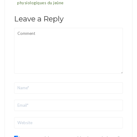
physiologiques du jeûne
Leave a Reply