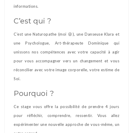
informations.
C’est qui ?
C’est une Naturopathe (moi 😜), une Danseuse Klara et
une Psychologue, Art-thérapeute Dominique qui
unissons nos compétences avec votre capacité à agir
pour vous accompagner vers un changement et vous
réconcilier avec votre image corporelle, votre estime de
Soi.
Pourquoi ?
Ce stage vous offre la possibilité de prendre 4 jours
pour réfléchir, comprendre, ressentir. Vous allez
expérimenter une nouvelle approche de vous-même, un