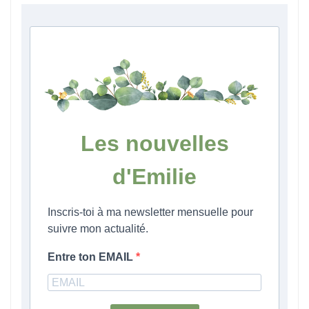
Les nouvelles
d'Emilie
Inscris-toi à ma newsletter mensuelle pour
suivre mon actualité.
Entre ton EMAIL