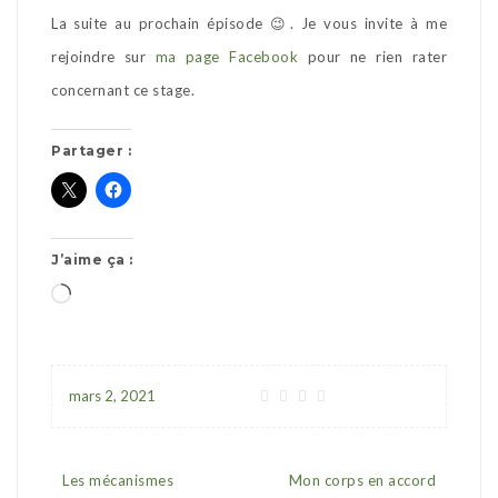
La suite au prochain épisode 😉. Je vous invite à me
rejoindre sur
ma page Facebook
pour ne rien rater
concernant ce stage.
Partager :
J’aime ça :
mars 2, 2021
Les mécanismes
Mon corps en accord