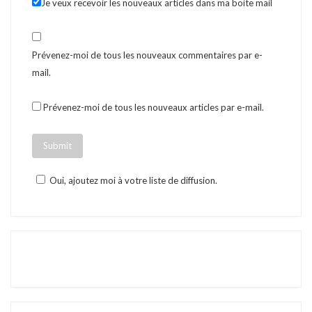
Je veux recevoir les nouveaux articles dans ma boite mail
Prévenez-moi de tous les nouveaux commentaires par e-
mail.
Prévenez-moi de tous les nouveaux articles par e-mail.
Oui, ajoutez moi à votre liste de diffusion.