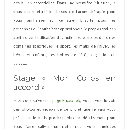
des huiles essentielles. Dans une première initiation, je
vous transmettrai les bases de l’aromathérapie pour
vous familiariser sur ce sujet. Ensuite, pour les
personnes qui souhaitent approfondir, je proposerai des
ateliers sur l’utilisation des huiles essentielles dans des
domaines spécifiques, le sport, les maux de l’hiver, les
bébés et enfants, les bobos de l’été, la gestion du
stress…
Stage « Mon Corps en
accord »
✨ Si vous suivez
ma page Facebook,
vous avez du voir
des photos et vidéos de ce projet que je vais vous
présenter le mois prochain plus en détails mais pour
vous faire saliver un petit peu, voici quelques