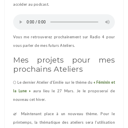
accéder au podcast.
Vous me retrouverez prochainement sur Radio 4 pour
vous parler de mes futurs Ateliers.
Mes projets pour mes
prochains Ateliers
🌕 Le dernier Atelier d’Emilie sur le thème du
« Féminin et
la Lune »
aura lieu le 27 Mars. Je le proposerai de
nouveau cet hiver.
🌿 Maintenant place à un nouveau thème. Pour le
printemps, la thématique des ateliers sera l’utilisation