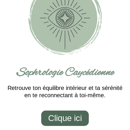
Sophrologie Caycédienne
Retrouve ton équilibre intérieur et ta sérénité
en te reconnectant à toi-même.
Clique ici