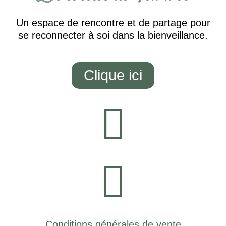
Un espace de rencontre et de partage pour
se reconnecter à soi dans la bienveillance.
Clique ici
Conditions générales de vente