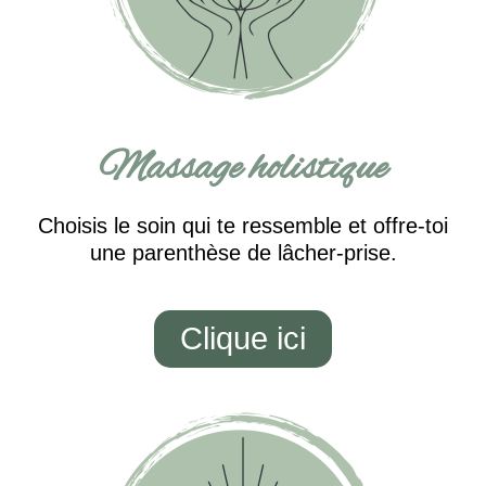
Massage holistique
Choisis le soin qui te ressemble et offre-toi
une parenthèse de lâcher-prise.
Clique ici