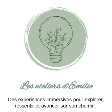
Les ateliers d'Emilie
Des expériences immersives pour explorer,
ressentir et avancer sur son chemin.