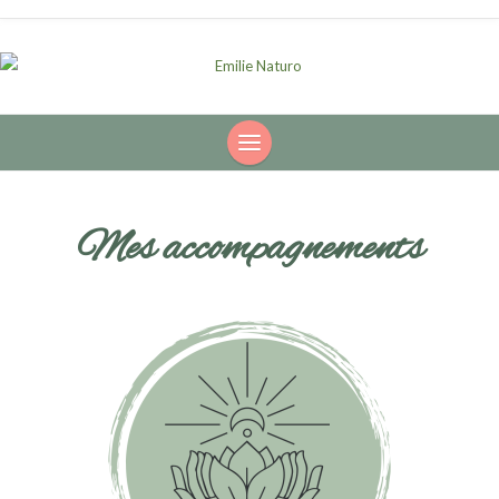
Mes accompagnements