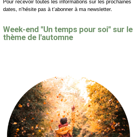
Pour recevoir toutes les informations sur les prochaines
dates, n’hésite pas à t’abonner à ma newsletter.
Week-end "Un temps pour soi" sur le
thème de l'automne