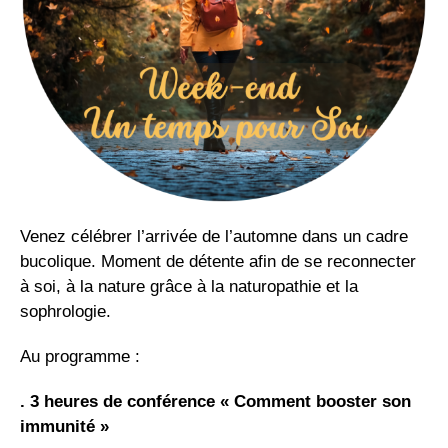
Venez célébrer l’arrivée de l’automne dans un cadre
bucolique. Moment de détente afin de se reconnecter
à soi, à la nature grâce à la naturopathie et la
sophrologie.
Au programme :
. 3 heures de conférence « Comment booster son
immunité »