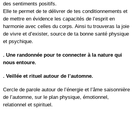
des sentiments positifs.
Elle te permet de te délivrer de tes conditionnements et
de mettre en évidence les capacités de l’esprit en
harmonie avec celles du corps. Ainsi tu trouveras la joie
de vivre et d’exister, source de ta bonne santé physique
et psychique.
. Une randonnée pour te connecter à la nature qui
nous entoure.
. Veillée et rituel autour de l’automne.
Cercle de parole autour de l’énergie et l’âme saisonnière
de l’automne, sur le plan physique, émotionnel,
relationnel et spirituel.