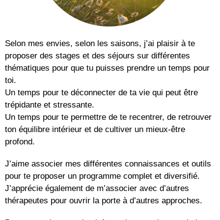
Selon mes envies, selon les saisons, j’ai plaisir à te
proposer des stages et des séjours sur différentes
thématiques pour que tu puisses prendre un temps pour
toi.
Un temps pour te déconnecter de ta vie qui peut être
trépidante et stressante.
Un temps pour te permettre de te recentrer, de retrouver
ton équilibre intérieur et de cultiver un mieux-être
profond.
J’aime associer mes différentes connaissances et outils
pour te proposer un programme complet et diversifié.
J’apprécie également de m’associer avec d’autres
thérapeutes pour ouvrir la porte à d’autres approches.