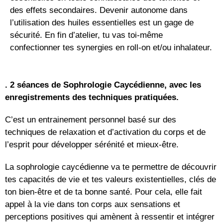
des effets secondaires. Devenir autonome dans
l’utilisation des huiles essentielles est un gage de
sécurité. En fin d’atelier, tu vas toi-même
confectionner tes synergies en roll-on et/ou inhalateur.
. 2 séances de Sophrologie Caycédienne, avec les
enregistrements des techniques pratiquées.
C’est un entrainement personnel basé sur des
techniques de relaxation et d’activation du corps et de
l’esprit pour développer sérénité et mieux-être.
La sophrologie caycédienne va te permettre de découvrir
tes capacités de vie et tes valeurs existentielles, clés de
ton bien-être et de ta bonne santé. Pour cela, elle fait
appel à la vie dans ton corps aux sensations et
perceptions positives qui amènent à ressentir et intégrer