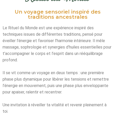
Un voyage sensoriel inspiré des
traditions ancestrales
Le Rituel du Monde est une expérience inspiré des
techniques issues de différentes traditions, pensé pour
éveiller l’énergie et favoriser l’harmonie intérieure.
Il mêle
massage, sophrologie et
synergies d’huiles essentielles pour
t’accompagner le corps et l’esprit dans un rééquilibrage
profond.
Il se vit comme un voyage en deux temps : une première
phase plus dynamique pour libérer les tensions et remettre
l’énergie en mouvement, puis une phase plus enveloppante
pour apaiser, ralentir et recentrer.
Une invitation à réveiller ta vitalité
et revenir pleinement à
toi.