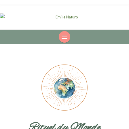
Rituel du Monde