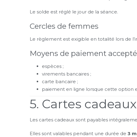
Le solde est réglé le jour de la séance.
Cercles de femmes
Le règlement est exigible en totalité lors de l’i
Moyens de paiement accepté
espèces ;
virements bancaires ;
carte bancaire ;
paiement en ligne lorsque cette option 
5. Cartes cadeaux
Les cartes cadeaux sont payables intégralemen
Elles sont valables pendant une durée de
3 m