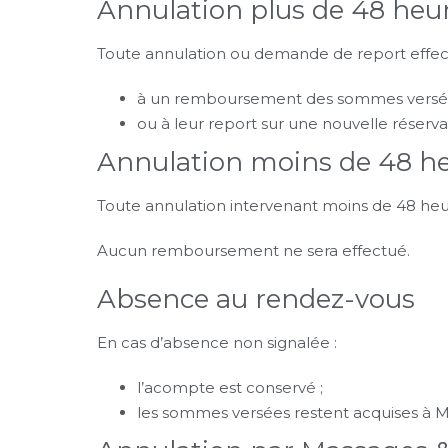
Annulation plus de 48 heur
Toute annulation ou demande de report effect
à un remboursement des sommes versée
ou à leur report sur une nouvelle réserva
Annulation moins de 48 heu
Toute annulation intervenant moins de 48 heu
Aucun remboursement ne sera effectué.
Absence au rendez-vous
En cas d’absence non signalée :
l’acompte est conservé ;
les sommes versées restent acquises à M