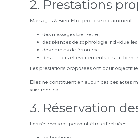
2. Prestations pr
Massages & Bien-Être propose notamment :
des massages bien-être ;
des séances de sophrologie individuelles 
des cercles de femmes ;
des ateliers et événements liés au bien-ê
Les prestations proposées ont pour objectif l
Elles ne constituent en aucun cas des actes m
suivi médical.
3. Réservation de
Les réservations peuvent être effectuées :
en boutique ;