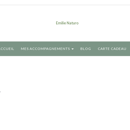
ACCUEIL
MES ACCOMPAGNEMENTS
BLOG
CARTE CADEAU
e