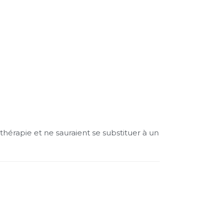
hérapie et ne sauraient se substituer à un