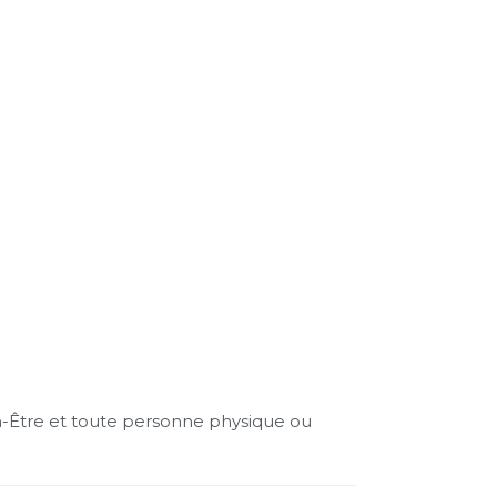
en-Être et toute personne physique ou