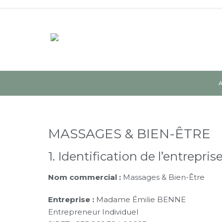
MASSAGES & BIEN-ÊTRE
1. Identification de l’entrepris
Nom commercial :
Massages & Bien-Être
Entreprise :
Madame Émilie BENNE
Entrepreneur Individuel