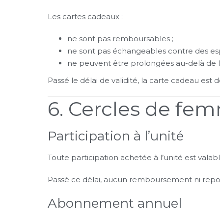
Les cartes cadeaux :
ne sont pas remboursables ;
ne sont pas échangeables contre des es
ne peuvent être prolongées au-delà de leu
Passé le délai de validité, la carte cadeau est
6. Cercles de fe
Participation à l’unité
Toute participation achetée à l’unité est val
Passé ce délai, aucun remboursement ni repo
Abonnement annuel