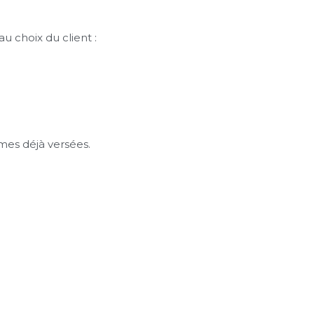
 choix du client :
mes déjà versées.