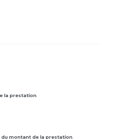
 la prestation
.
 du montant de la prestation
.