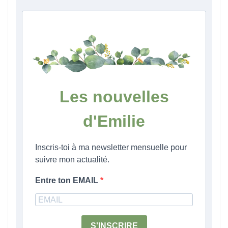
Les nouvelles
d'Emilie
Inscris-toi à ma newsletter mensuelle pour
suivre mon actualité.
Entre ton EMAIL
S'INSCRIRE