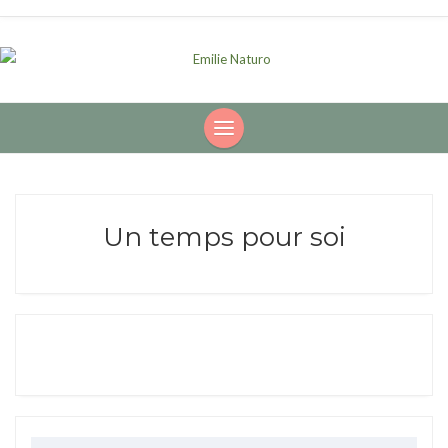
Un temps pour soi