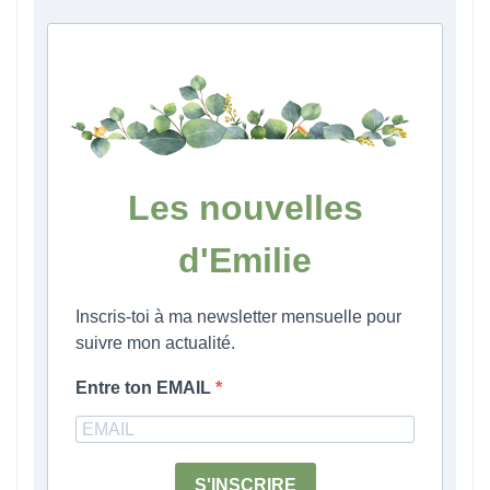
Les nouvelles
d'Emilie
Inscris-toi à ma newsletter mensuelle pour
suivre mon actualité.
Entre ton EMAIL
S'INSCRIRE