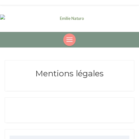
Mentions légales